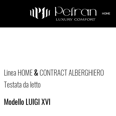
HOME
Linea HOME
&
CONTRACT ALBERGHIERO
Testata da letto
Modello LUIGI XVI