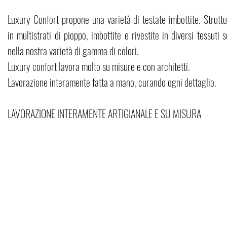
Luxury Confort propone una varietà di testate imbottite. Struttu
in multistrati di pioppo, imbottite e rivestite in diversi tessuti s
nella nostra varietà di gamma di colori.
Luxury confort lavora molto su misure e con architetti.
Lavorazione interamente fatta a mano, curando ogni dettaglio.
LAVORAZIONE INTERAMENTE ARTIGIANALE E SU MISURA