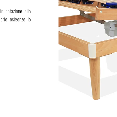
in dotazione alla
prie esigenze le