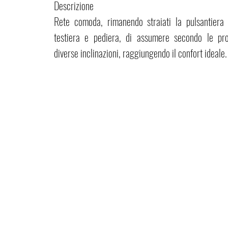
Descrizione
Rete comoda, rimanendo straiati la pulsantiera 
testiera e pediera, di assumere secondo le pro
diverse inclinazioni, raggiungendo il confort ideale.