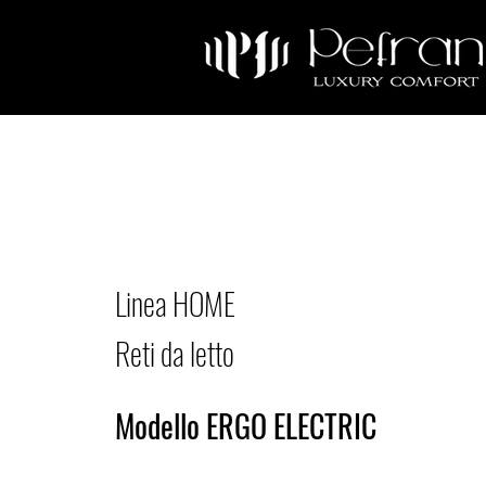
Linea HOME
Reti da letto
Modello ERGO ELECTRIC