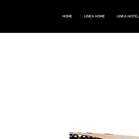
HOME
LINEA HOME
LINEA HOTEL