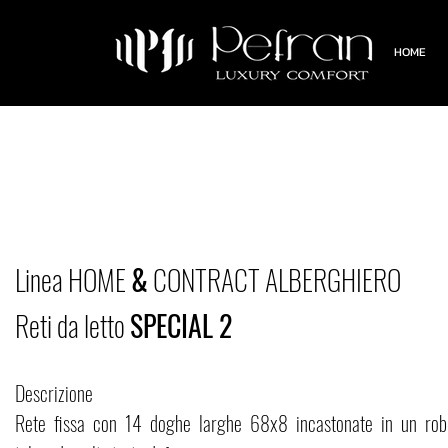
HOME
Linea HOME
&
CONTRACT ALBERGHIERO
Reti da letto
SPECIAL 2
Descrizione
Rete fissa con 14 doghe larghe 68x8 incastonate in un rob